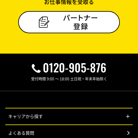
お仕事情報を受取る
0120-905-876
受付時間 9:00 ～ 18:00 土日祝・年末年始除く
キャリアから探す
よくある質問