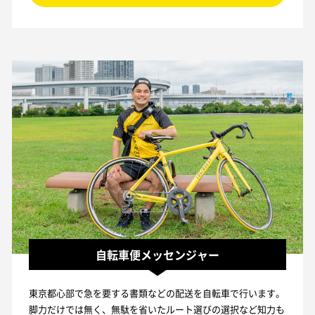
自転車便メッセンジャー
東京都心部で急を要する書類などの配送を自転車で行います。
脚力だけでは無く、無駄を省いたルート選びの選択など知力も