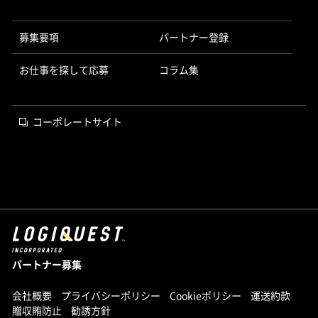
募集要項
パートナー登録
お仕事を探して応募
コラム集
コーポレートサイト
パートナー募集
会社概要
プライバシーポリシー
Cookieポリシー
運送約款
贈収賄防止
勧誘方針