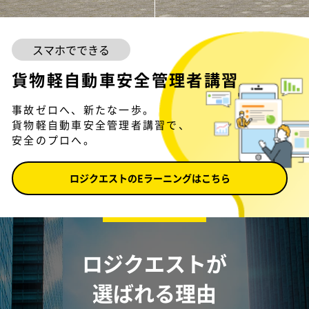
スマホでできる
貨物軽自動車安全管理者講習
事故ゼロへ、新たな一歩。
貨物軽自動車安全管理者講習で、
安全のプロへ。
ロジクエストのEラーニングはこちら
ロジクエストが
選ばれる理由