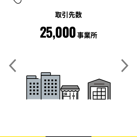
取引先数
25,000
事業所