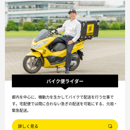
バイク便ライダー
都内を中心に、機動力を生かしてバイクで配送を行う仕事で
す。宅配便では間に合わない急ぎの配送を可能にする、元祖・
緊急配送。
詳しく見る