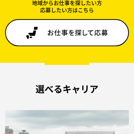
地域からお仕事を探したい方
応募したい方は
こちら
選べるキャリア