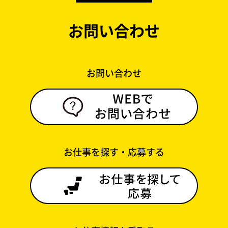
お問い合わせ
お問い合わせ
お仕事を探す・応募する