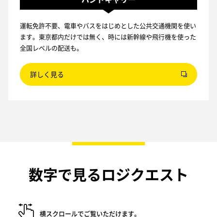
運転免許不要、電車やバスをはじめとした公共交通機関を使い
ます。東京都内だけでは無く、時には新幹線や飛行機を使った
全国レベルの配送も。
詳しく見る
数字で見るロジクエスト
横スクロールでご覧いただけます。