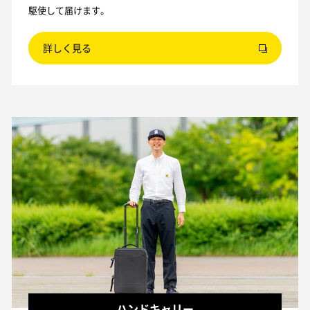
駆使して届けます。
詳しく見る
ハンドキャリー