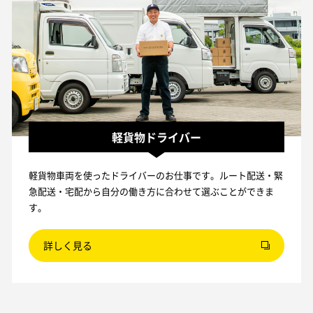
軽貨物ドライバー
軽貨物車両を使ったドライバーのお仕事です。ルート配送・緊
急配送・宅配から自分の働き方に合わせて選ぶことができま
す。
詳しく見る