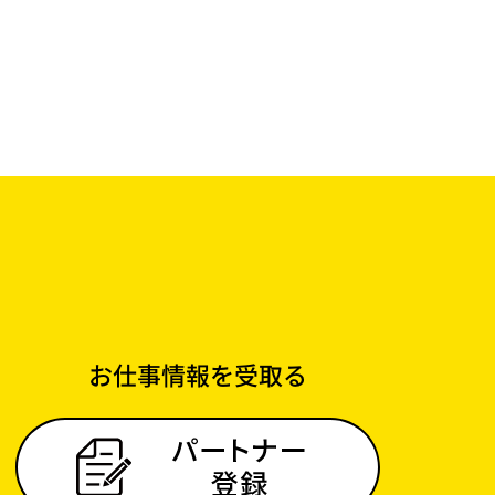
お仕事情報を受取る