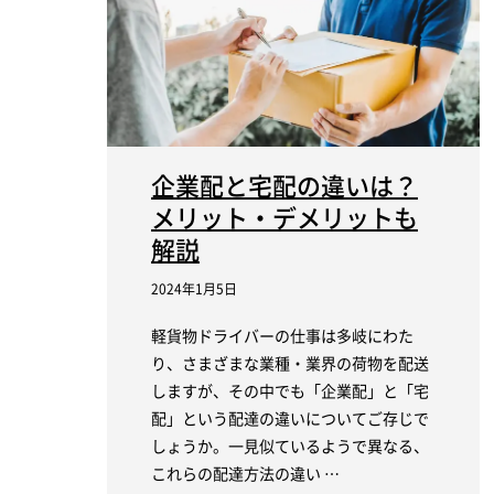
企業配と宅配の違いは？
メリット・デメリットも
解説
2024年1月5日
軽貨物ドライバーの仕事は多岐にわた
り、さまざまな業種・業界の荷物を配送
しますが、その中でも「企業配」と「宅
配」という配達の違いについてご存じで
しょうか。一見似ているようで異なる、
これらの配達方法の違い …