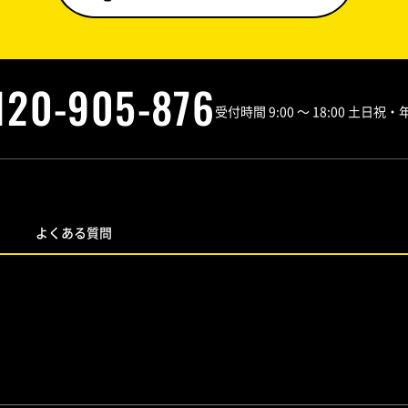
120-905-876
受付時間 9:00 ～ 18:00 土日
よくある質問