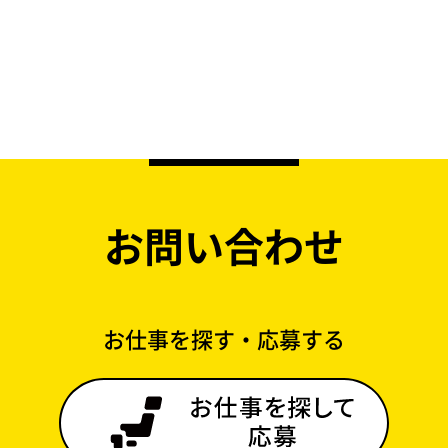
お問い合わせ
お仕事を探す・応募する