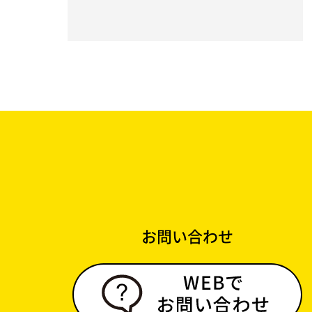
お問い合わせ