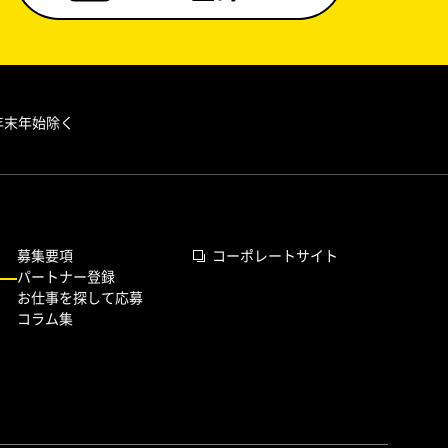
祝・年末年始除く
募集要項
コーポレートサイト
パートナー登録
お仕事を探して応募
コラム集