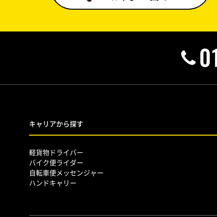
0
キャリアから探す
軽貨物ドライバー
バイク便ライダー
自転車便メッセンジャー
ハンドキャリー