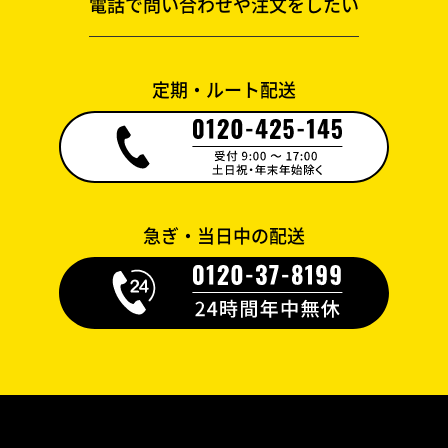
電話で問い合わせや注文をしたい
定期・ルート配送
急ぎ・当日中の配送