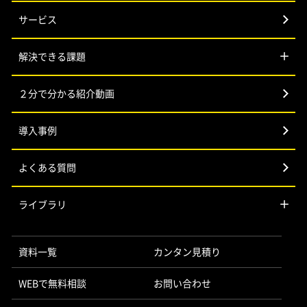
サービス
解決できる課題
２分で分かる紹介動画
導入事例
よくある質問
ライブラリ
資料一覧
カンタン見積り
WEBで無料相談
お問い合わせ