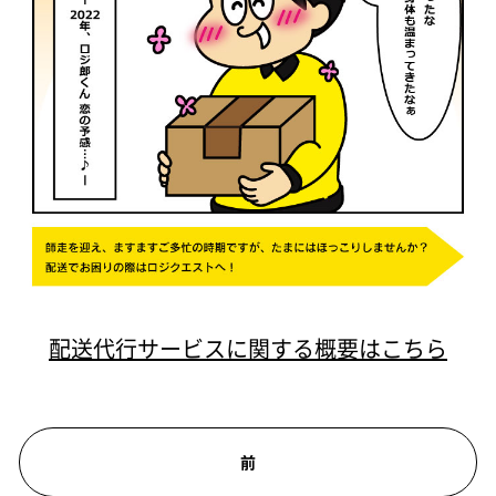
配送代行サービスに関する概要はこちら
前