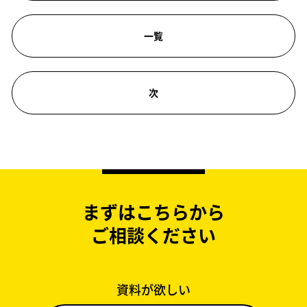
一覧
次
まずはこちらから
ご相談ください
資料が欲しい