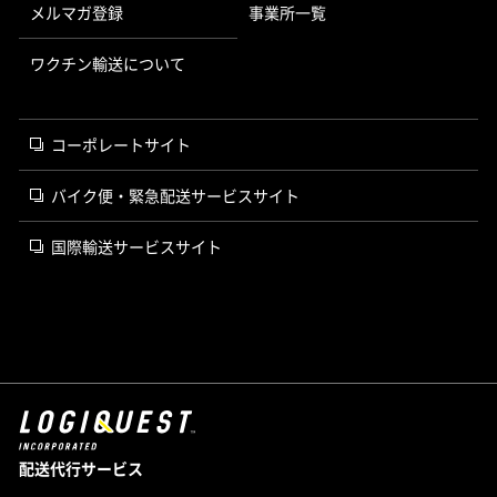
メルマガ登録
事業所一覧
ワクチン輸送について
コーポレートサイト
バイク便・緊急配送サービスサイト
国際輸送サービスサイト
配送代行サービス