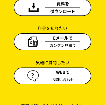
料金を知りたい
気軽に質問したい