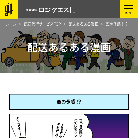
ホーム
配送代行サービスTOP
配送あるある漫画
恋の予感！？
配送あるある漫画