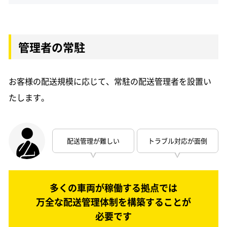
管理者の常駐
お客様の配送規模に応じて、常駐の配送管理者を設置い
たします。
配送管理が難しい
トラブル対応が面倒
多くの車両が稼働する拠点では
万全な配送管理体制を構築することが
必要です