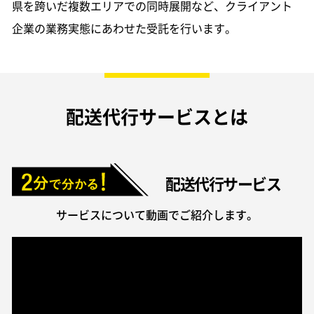
県を跨いだ複数エリアでの同時展開など、クライアント
企業の業務実態にあわせた受託を行います。
配送代行サービスとは
配送代行サービス
サービスについて動画でご紹介します。