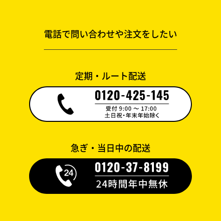
電話で問い合わせや注文をしたい
定期・ルート配送
急ぎ・当日中の配送