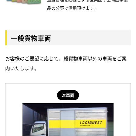
品の分野で活用頂けます。
一般貨物車両
お客様のご要望に応じて、軽貨物車両以外の車両をご案
内いたします。
2t車両