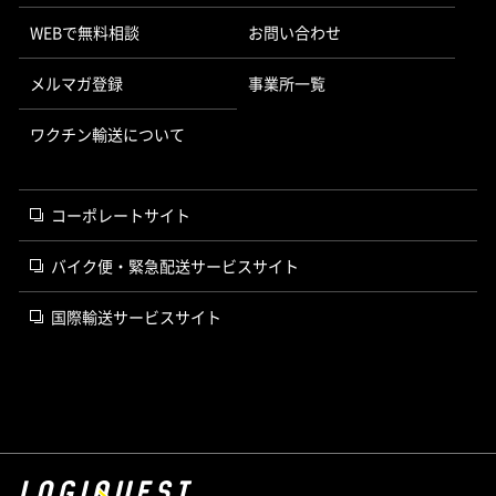
WEBで無料相談
お問い合わせ
メルマガ登録
事業所一覧
ワクチン輸送について
コーポレートサイト
バイク便・緊急配送サービスサイト
国際輸送サービスサイト