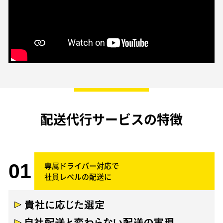
配送代行サービスの特徴
専属ドライバー対応で
社員レベルの配送に