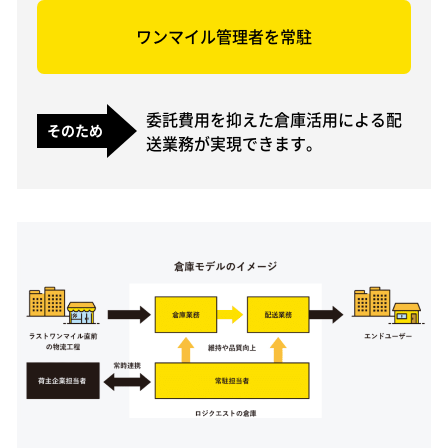
ワンマイル管理者を常駐
委託費用を抑えた倉庫活用による配
そのため
送業務が実現できます。