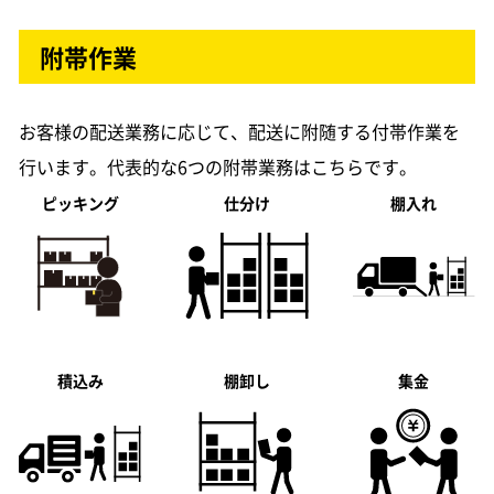
附帯作業
お客様の配送業務に応じて、配送に附随する付帯作業を
行います。代表的な6つの附帯業務はこちらです。
ピッキング
仕分け
棚入れ
積込み
棚卸し
集金