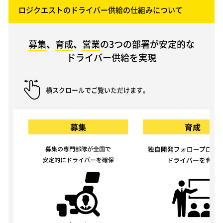
ロジクエストのドライバー供給の仕組みについて
募集
、
育成
、
営業
の3つの部署が安定的な
ドライバー供給を実現
横スクロールでご覧いただけます。