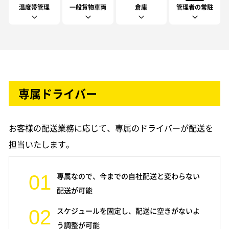
温度帯管理
一般貨物車両
倉庫
管理者の常駐
専属ドライバー
お客様の配送業務に応じて、専属のドライバーが配送を
担当いたします。
専属なので、今までの自社配送と変わらない
配送が可能
スケジュールを固定し、配送に空きがないよ
う調整が可能