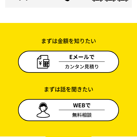
まずは金額を知りたい
まずは話を聞きたい