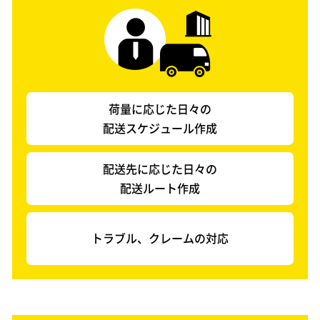
荷量に応じた日々の
配送スケジュール作成
配送先に応じた日々の
配送ルート作成
トラブル、
クレームの対応