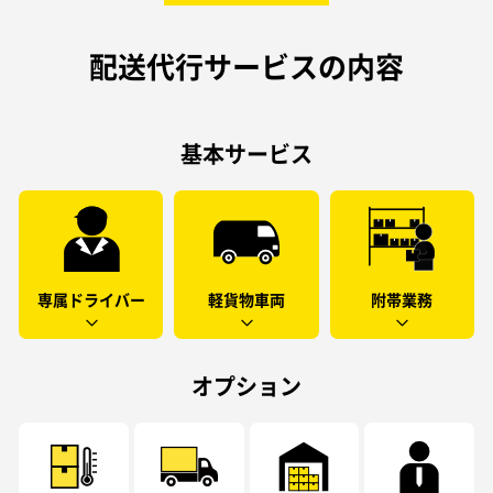
配送代行サービスの内容
基本サービス
専属ドライバー
軽貨物車両
附帯業務
オプション