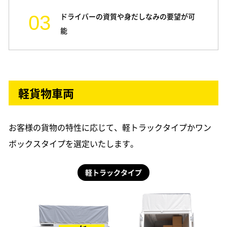
ドライバーの資質や身だしなみの要望が可
能
軽貨物車両
お客様の貨物の特性に応じて、軽トラックタイプかワン
ボックスタイプを選定いたします。
軽トラックタイプ