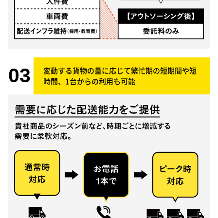
変動する貨物の量に応じて繁忙期の短期間や短
時間、1台からの利用も可能