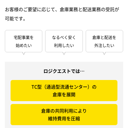
お客様のご要望に応じて、倉庫業務と配送業務の受託が
可能です。
宅配事業を
なるべく安く
倉庫と配送を
始めたい
利用したい
外注したい
ロジクエストでは…
TC型（通過型流通センター）の
倉庫を展開
倉庫の共同利用により
維持費用を圧縮