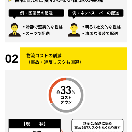
物流コストの削減
（事故・違反リスクも回避）