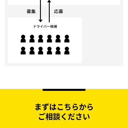
まずはこちらから
ご相談ください