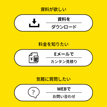
資料が欲しい
料金を知りたい
気軽に質問したい