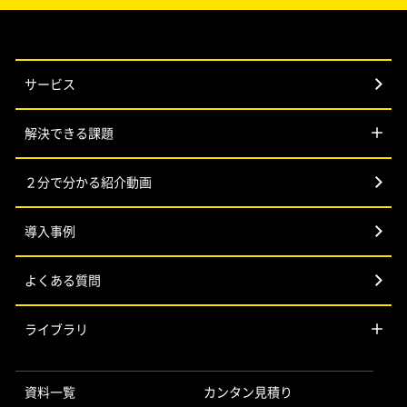
サービス
解決できる課題
２分で分かる紹介動画
導入事例
よくある質問
ライブラリ
資料一覧
カンタン見積り