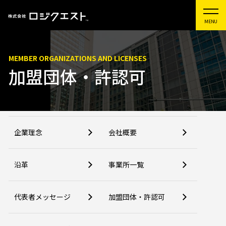
MEMBER ORGANIZATIONS AND LICENSES
加盟団体・許認可
企業理念
会社概要
沿革
事業所一覧
代表者メッセージ
加盟団体・許認可