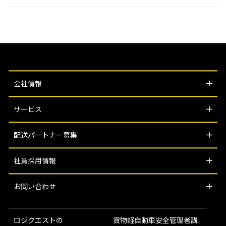
会社情報
サービス
配送パートナー募集
社員採用情報
お問い合わせ
ロジクエストの
貨物軽自動車安全管理者講