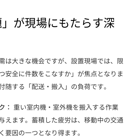
問題」が現場にもたらす深
需は大きな機会ですが、設置現場では、限
つ安全に件数をこなすか」が焦点となりま
付随する「配送・搬入」の負荷です。
ク：
重い室内機・室外機を搬入する作業
与えます。蓄積した疲労は、移動中の交通
く要因の一つとなり得ます。