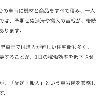
台の車両に機材と商品をすべて積み、一人
では、予期せぬ渋滞や搬入の苦戦が、後続
あります。
型車両では進入が難しい住宅街も多く、
要することが、1日の稼働効率を低下させ
が、「配送・搬入」という重労働を兼務し
す。