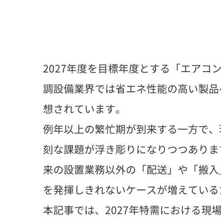
2027年度を目標年度とする「エアコ
調設備業界では省エネ性能の高い製品
想されています。
例年以上の繁忙期が到来する一方で、
刻な課題が浮き彫りになりつつありま
来の設置業務以外の「配送」や「搬入
を発揮しきれないケースが増えている
本記事では、2027年特需における現