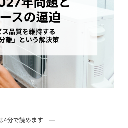
は4分で読めます —