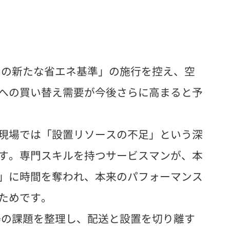
ンの新たな省エネ基準」の施行を控え、空
への買い替え需要が今後さらに高まると予
現場では「設置リソースの不足」という深
す。専門スキルを持つサービスマンが、本
」に時間を奪われ、本来のパフォーマンス
ためです。
場の課題を整理し、配送と設置を切り離す