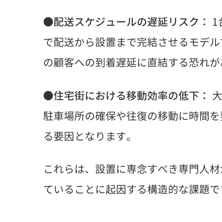
●
配送スケジュールの遅延リスク：
1
で配送から設置まで完結させるモデル
の顧客への到着遅延に直結する恐れが
●
住宅街における移動効率の低下：
大
駐車場所の確保や往復の移動に時間を
る要因となります。
これらは、設置に専念すべき専門人材
ていることに起因する構造的な課題で