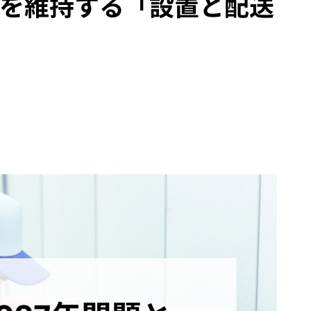
を維持する「設置と配送