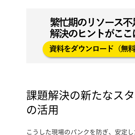
課題解決の新たなスタ
の活用
こうした現場のパンクを防ぎ、安定し