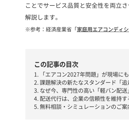
ことでサービス品質と安全性を両立さ
解説します。
※参考：経済産業省「
家庭用エアコンディシ
この記事の目次
「エアコン2027年問題」が現場に
課題解決の新たなスタンダード「追
なぜ今、専門性の高い「軽バン配送
配送代行は、企業の信頼性を維持す
無料相談・シミュレーションのご案