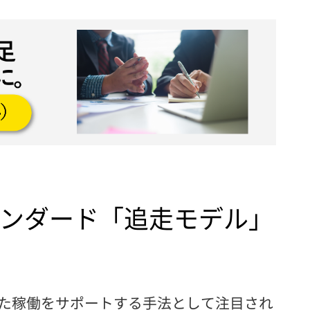
ンダード「追走モデル」
た稼働をサポートする手法として注目され