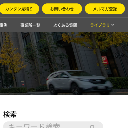
カンタン見積り
お問い合わせ
メルマガ登録
事例
事業所一覧
よくある質問
ライブラリ
検索