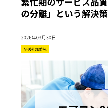
繁忙期のサービス品質
の分離」という解決策
2026年03月30日
配送外部委託