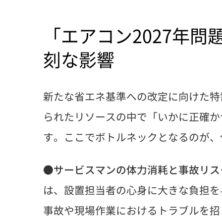
「エアコン2027年
刻な影響
新たな省エネ基準への改定に向けた特
られたリソースの中で「いかに正確か
す。ここでボトルネックとなるのが、
●
サービスマンの体力消耗と事故リス
は、設置担当者の心身に大きな負担を
事故や現場作業におけるトラブルを招