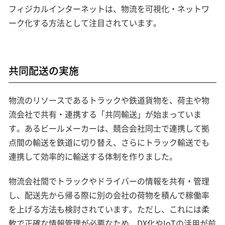
フィジカルインターネットは、物流を可視化・ネットワ
ーク化する方法として注目されています。
共同配送の実施
物流のリソースであるトラックや鉄道貨物を、荷主や物
流会社で共有・連携する「共同輸送」が始まっていま
す。あるビールメーカーは、競合会社同士で連携して拠
点間の輸送を鉄道に切り替え、さらにトラック輸送でも
連携して効率的に輸送する体制を作りました。
物流会社間でトラックやドライバーの情報を共有・管理
し、配送先から帰る際に別の会社の荷物を積んで稼働率
を上げる方法も検討されています。ただし、これには柔
軟で正確な情報管理が必要なため、DX化やIoTの活用が前