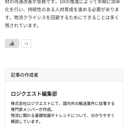
材の待遇改善が急務です。DXの推進によって早期に効率
化を行い、持続性のある人材育成を進める必要がありま
す。物流クライシスを回避するためにできることは多く
残されています。
+1
記事の作成者
ロジクエスト編集部
株式会社ロジクエストにて、国内外の輸送案件に従事する
専門家メンバーが作成。
物流に関わる基礎知識やトレンドについて、分かりやすく
解説しています。