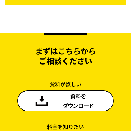
まずはこちらから
ご相談ください
資料が欲しい
料金を知りたい