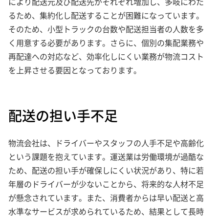
により配送元及び配送先がそれぞれ増加し、多岐にわた
るため、集約化し配送することが困難になっています。
そのため、小型トラックの台数や配送担当者の人数を多
く用意する必要があります。さらに、個別の集配業務や
再配達への対応など、効率化しにくい業務が物流コスト
を上昇させる要因となっております。
配送の担い手不足
物流会社は、ドライバーやスタッフの人手不足や高齢化
という課題を抱えています。運送業は労働環境が過酷な
ため、配送の担い手が確保しにくい状況があり、特に若
年層のドライバーが少ないことから、将来的な人材不足
が懸念されています。また、消費者からは早い配送と高
水準なサービスが求められているため、結果として長時