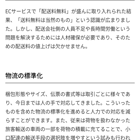
ECサービスで「配送料無料」が盛んに取り入れられた結
果、「送料無料は当然のもの」という認識が広まりまし
た。しかし、配送会社側の人員不足や長時間労働という
問題を解決するためには人材確保が必要であり、そのた
めの配送料の値上げは欠かせません。
物流の標準化
梱包形態やサイズ、伝票の書式等は取引ごとに様々であ
り、今日までは人の手で対応してきました。こういった
ものを含めた物流の標準化を進めると人力での対応を減
らすことができます。また、従来は荷物を扱わなかった
旅客輸送の車両の一部を荷物の積載に充てることで、小
口配達の輸送手段の選択肢を増やすという試みも行われ