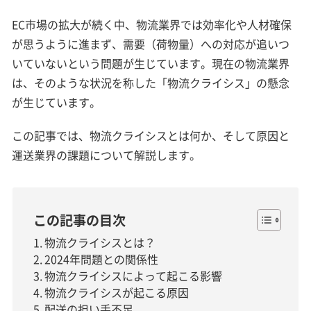
EC市場の拡大が続く中、物流業界では効率化や人材確保
が思うように進まず、需要（荷物量）への対応が追いつ
いていないという問題が生じています。現在の物流業界
は、そのような状況を称した「物流クライシス」の懸念
が生じています。
この記事では、物流クライシスとは何か、そして原因と
運送業界の課題について解説します。
この記事の目次
物流クライシスとは？
2024年問題との関係性
物流クライシスによって起こる影響
物流クライシスが起こる原因
配送の担い手不足