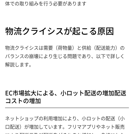
体での取り組みを行う必要があります
物流クライシスが起こる原因
物流クライシスは需要（荷物量）と供給（配送能力）の
バランスの崩壊により生じる問題であり、以下で詳しく
解説します。
EC市場拡大による、小ロット配送の増加配送
コストの増加
ネットショップの利用増加により、小ロットの配送（小
口配送）が増加しています。フリマアプリやネット販売