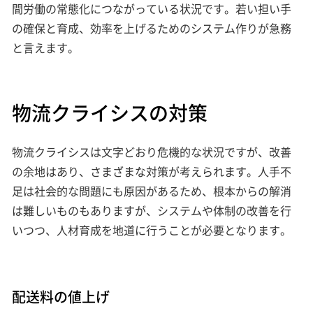
間労働の常態化につながっている状況です。若い担い手
の確保と育成、効率を上げるためのシステム作りが急務
と言えます。
物流クライシスの対策
物流クライシスは文字どおり危機的な状況ですが、改善
の余地はあり、さまざまな対策が考えられます。人手不
足は社会的な問題にも原因があるため、根本からの解消
は難しいものもありますが、システムや体制の改善を行
いつつ、人材育成を地道に行うことが必要となります。
配送料の値上げ