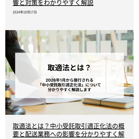
響と対策をわかりやすく解説
2024年10月17日
取適法とは？中小受託取引適正化法の概
要と配送業務への影響を分かりやすく解