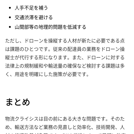
人手不足を補う
交通渋滞を避ける
山間部等の地理的問題を低減する
ただし、ドローンを操縦する人材が新たに必要である点
は課題のひとつです。従来の配達員の業務をドローン操
縦士が代行する形になります。また、ドローンに対する
法律上の規制緩和や輸送量の確保など検討する課題は多
く、用途を明確にした施策が必要です。
まとめ
物流クライシスは目の前にある大きな問題です。そのた
め、輸送方法など業務の見直しと効率化、技術開発、人