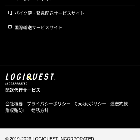
バイク便・緊急配送サービスサイト
国際輸送サービスサイト
配送代行サービス
会社概要
プライバシーポリシー
Cookieポリシー
運送約款
贈収賄防止
勧誘方針
© 2019-
2026 LOGIQUEST INCORPORATED.