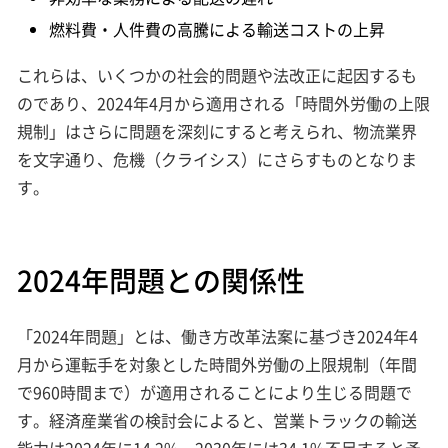
燃料費・人件費の高騰による輸送コストの上昇
これらは、いくつかの社会的問題や法改正に起因するも
のであり、2024年4月から適用される「時間外労働の上限
規制」はさらに問題を深刻にすると考えられ、物流業界
を文字通り、危機（クライシス）にさらすものとなりま
す。
2024年問題との関係性
「2024年問題」とは、働き方改革法案に基づき2024年4
月から運転手を対象とした時間外労働の上限規制（年間
で960時間まで）が適用されることにより生じる問題で
す。経済産業省の検討会によると、営業トラックの輸送