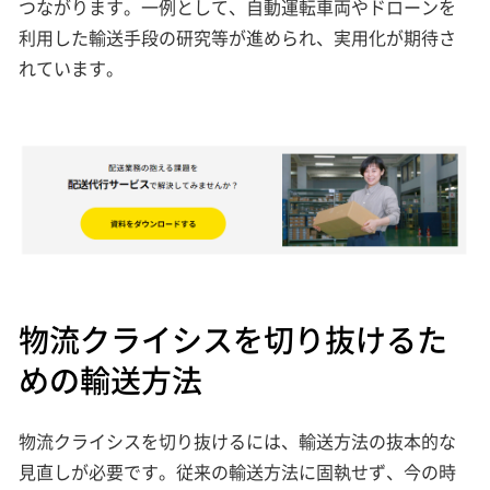
つながります。一例として、自動運転車両やドローンを
利用した輸送手段の研究等が進められ、実用化が期待さ
れています。
物流クライシスを切り抜けるた
めの輸送方法
物流クライシスを切り抜けるには、輸送方法の抜本的な
見直しが必要です。従来の輸送方法に固執せず、今の時