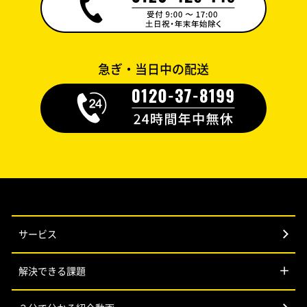
急ぎ・当日中の配送
サービス
解決できる課題