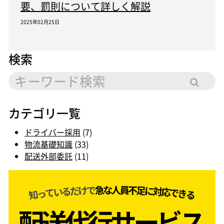
要、罰則について詳しく解説
2025年02月25日
検索
カテゴリ一覧
ドライバー採用
(7)
物流基礎知識
(33)
配送外部委託
(11)