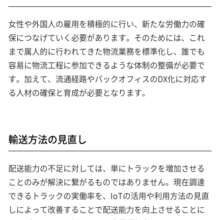
女性や外国人の雇用を積極的に行い、新たな労働力の確
保につなげていく必要があります。そのためには、これ
まで属人的に行われてきた物流業務を標準化し、誰でも
容易に物流工程に参加できるような体制の整備が必要で
す。加えて、流通経路やバックオフィスのDX化に対応す
る人材の確保と育成が必要となります。
輸送方法の見直し
配送能力の不足に対しては、単にトラックを増加させる
ことのみが解決に繋がるものではありません。現在調達
できるトラックの実働率を、IoTの活用や利用方法の見直
しによって改善することで配送能力を向上させることに