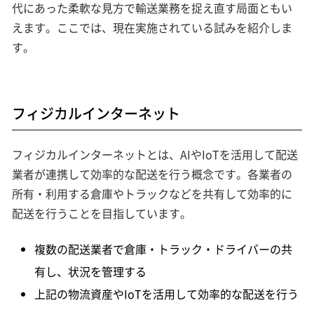
代にあった柔軟な見方で輸送業務を捉え直す局面ともい
えます。ここでは、現在実施されている試みを紹介しま
す。
フィジカルインターネット
フィジカルインターネットとは、AIやIoTを活用して配送
業者が連携して効率的な配送を行う概念です。各業者の
所有・利用する倉庫やトラックなどを共有して効率的に
配送を行うことを目指しています。
複数の配送業者で倉庫・トラック・ドライバーの共
有し、状況を管理する
上記の物流資産やIoTを活用して効率的な配送を行う