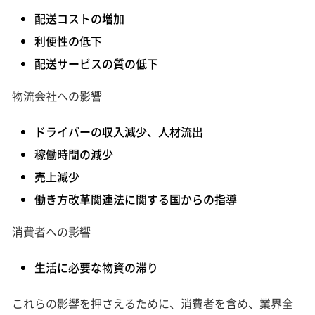
配送コストの増加
利便性の低下
配送サービスの質の低下
物流会社への影響
ドライバーの収入減少、人材流出
稼働時間の減少
売上減少
働き方改革関連法に関する国からの指導
消費者への影響
生活に必要な物資の滞り
これらの影響を押さえるために、消費者を含め、業界全