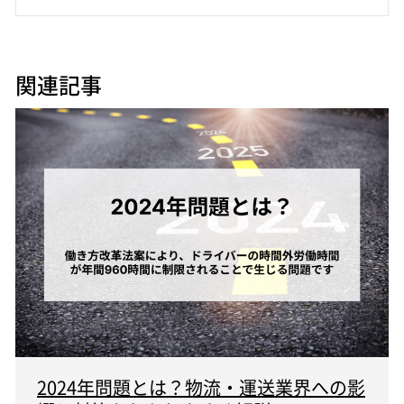
関連記事
2024年問題とは？物流・運送業界への影