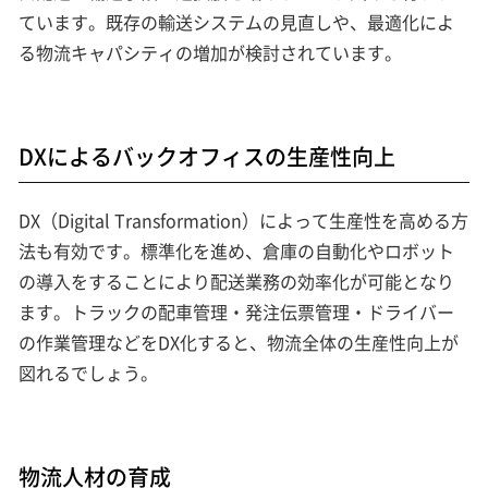
ています。既存の輸送システムの見直しや、最適化によ
る物流キャパシティの増加が検討されています。
DXによるバックオフィスの生産性向上
DX（Digital Transformation）によって生産性を高める方
法も有効です。標準化を進め、倉庫の自動化やロボット
の導入をすることにより配送業務の効率化が可能となり
ます。トラックの配車管理・発注伝票管理・ドライバー
の作業管理などをDX化すると、物流全体の生産性向上が
図れるでしょう。
物流人材の育成