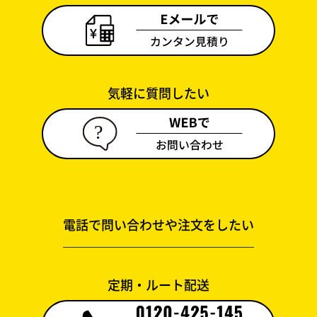
気軽に質問したい
電話で問い合わせや注文をしたい
定期・ルート配送