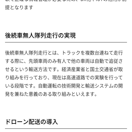
提となります
後続車無人隊列走行の実現
後続車無人隊列走行とは、トラックを複数台連ねて走行
する際に、先頭車両のみ有人で他の車両は自動で追従さ
せるという輸送方法です。経済産業省と国土交通省が取
り組みを行っており、現在は高速道路での実験を行って
いる段階です。自動運転の技術開発と輸送システムの開
発を兼ねた意義のある取り組みといえます。
ドローン配送の導入