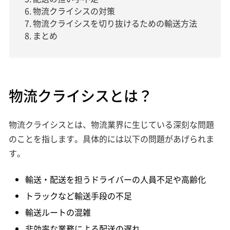
物流クライシスの対策
物流クライシスを切り抜けるための輸送方法
まとめ
物流クライシスとは？
物流クライシスとは、物流業界に生じている深刻な問題
のことを指します。具体的には以下の問題があげられま
す。
輸送・配送を担うドライバーの人員不足や高齢化
トラックなど輸送手段の不足
輸送ルートの混雑
非効率な業務による配送の遅れ