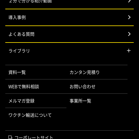
２分で分かる紹介動画
導入事例
よくある質問
ライブラリ
資料一覧
カンタン見積り
WEBで無料相談
お問い合わせ
メルマガ登録
事業所一覧
ワクチン輸送について
コーポレートサイト