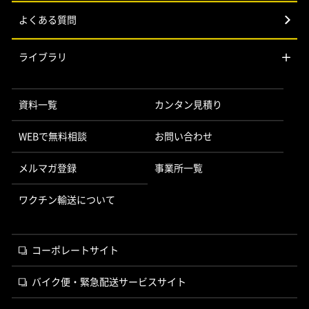
よくある質問
ライブラリ
資料一覧
カンタン見積り
WEBで無料相談
お問い合わせ
メルマガ登録
事業所一覧
ワクチン輸送について
コーポレートサイト
バイク便・緊急配送サービスサイト