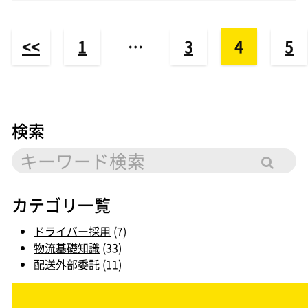
<<
1
…
3
4
5
検索
カテゴリ一覧
ドライバー採用
(7)
物流基礎知識
(33)
配送外部委託
(11)