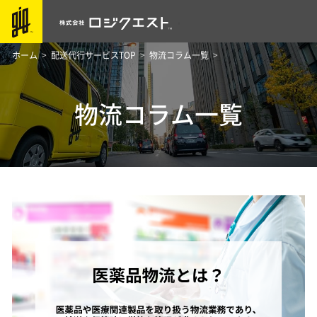
ホーム
配送代行サービスTOP
物流コラム一覧
物流コラム一覧