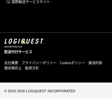
国際輸送サービスサイト
配送代行サービス
会社概要
プライバシーポリシー
Cookieポリシー
運送約款
贈収賄防止
勧誘方針
© 2019-
2026 LOGIQUEST INCORPORATED.