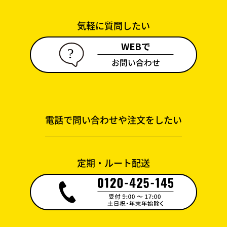
気軽に質問したい
電話で問い合わせや注文をしたい
定期・ルート配送