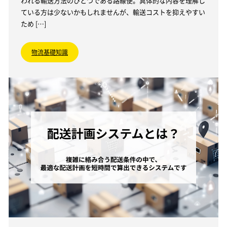
われる輸送方法のひとつである路線便。具体的な内容を理解し
ている方は少ないかもしれませんが、輸送コストを抑えやすい
ため […]
物流基礎知識