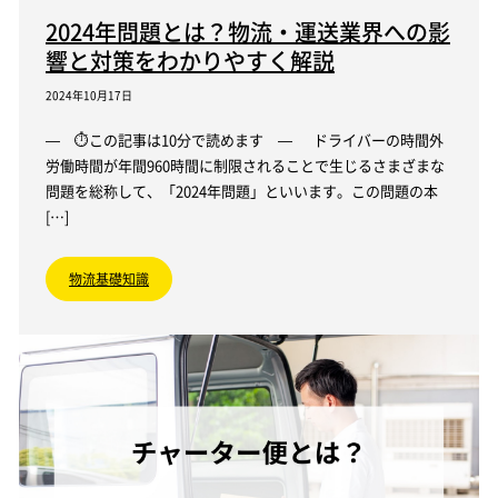
2024年問題とは？物流・運送業界への影
響と対策をわかりやすく解説
2024年10月17日
— ⏱この記事は10分で読めます — ドライバーの時間外
労働時間が年間960時間に制限されることで生じるさまざまな
問題を総称して、「2024年問題」といいます。この問題の本
[…]
物流基礎知識