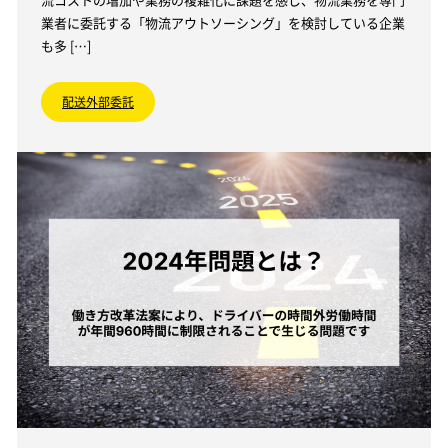
業者に委託する「物流アウトソーシング」を検討している企業
も多 […]
配送外部委託