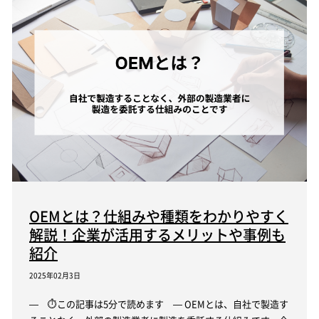
OEMとは？仕組みや種類をわかりやすく
解説！企業が活用するメリットや事例も
紹介
2025年02月3日
— ⏱この記事は5分で読めます — OEMとは、自社で製造す