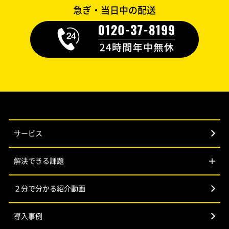
急ぎ・当日中の配送
サービス
解決できる課題
２分で分かる紹介動画
導入事例