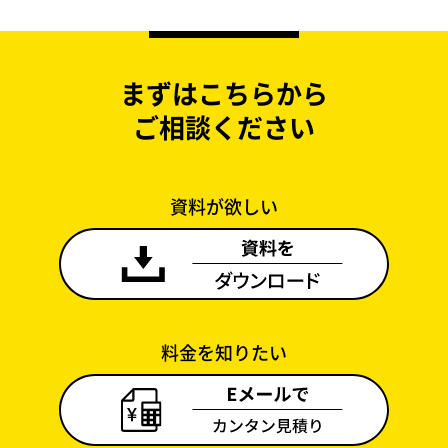
まずはこちらから
ご相談ください
資料が欲しい
料金を知りたい