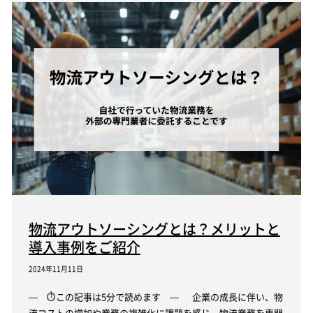
物流アウトソーシングとは？メリットと
導入事例をご紹介
2024年11月11日
— ⏱この記事は5分で読めます — 企業の成長に伴い、物
流コストの増加や業務の複雑化に課題を感じ、物流業務を専門