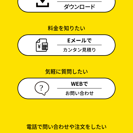
料金を知りたい
気軽に質問したい
電話で問い合わせや注文をしたい