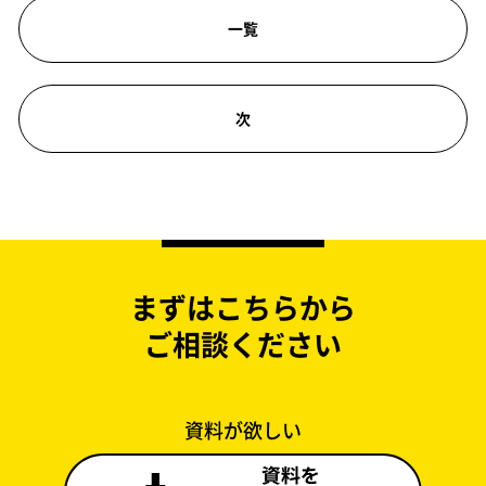
一覧
次
まずはこちらから
ご相談ください
資料が欲しい