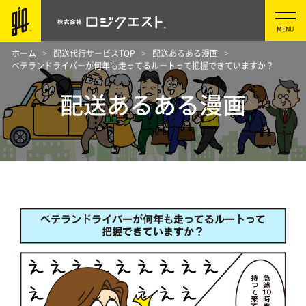
ホーム
配送代行サービスTOP
配送あるある漫画
ベテランドライバーが何年も走ってるルートって把握できていますか？
配送あるある漫画