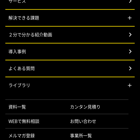
サービス
解決できる課題
２分で分かる紹介動画
導入事例
よくある質問
ライブラリ
資料一覧
カンタン見積り
WEBで無料相談
お問い合わせ
メルマガ登録
事業所一覧