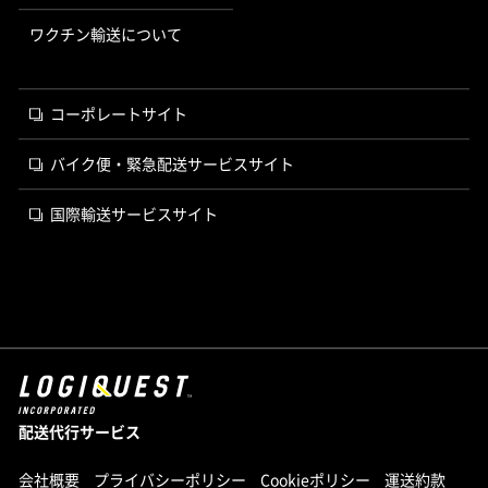
ワクチン輸送について
コーポレートサイト
バイク便・緊急配送サービスサイト
国際輸送サービスサイト
配送代行サービス
会社概要
プライバシーポリシー
Cookieポリシー
運送約款