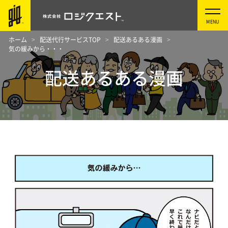
ホーム
配送代行サービスTOP
配送あるある漫画
気の緩みから・・・
配送あるある漫画