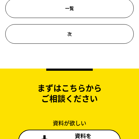
一覧
次
まずはこちらから
ご相談ください
資料が欲しい