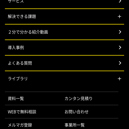
サービス
解決できる課題
２分で分かる紹介動画
導入事例
よくある質問
ライブラリ
資料一覧
カンタン見積り
WEBで無料相談
お問い合わせ
メルマガ登録
事業所一覧