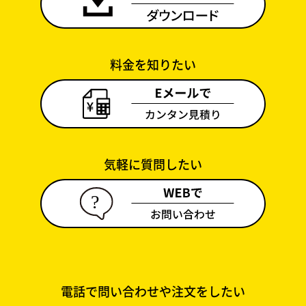
料金を知りたい
気軽に質問したい
電話で問い合わせや注文をしたい