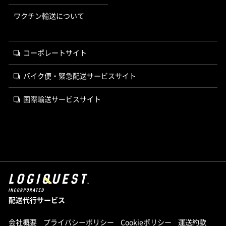
ワクチン輸送について
コーポレートサイト
バイク便・緊急配送サービスサイト
国際輸送サービスサイト
配送代行サービス
会社概要
プライバシーポリシー
Cookieポリシー
運送約款