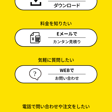
料金を知りたい
気軽に質問したい
電話で問い合わせや注文をしたい