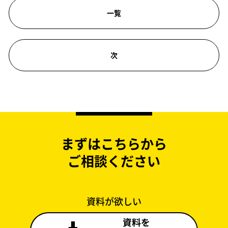
一覧
次
まずはこちらから
ご相談ください
資料が欲しい