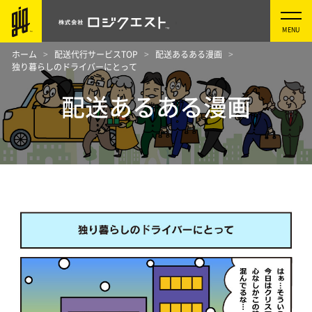
ホーム
配送代行サービスTOP
配送あるある漫画
独り暮らしのドライバーにとって
配送あるある漫画