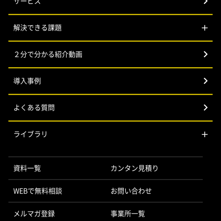
サービス
解決できる課題
２分で分かる紹介動画
導入事例
よくある質問
ライブラリ
資料一覧
カンタン見積り
WEBで無料相談
お問い合わせ
メルマガ登録
事業所一覧