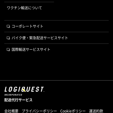
ワクチン輸送について
コーポレートサイト
バイク便・緊急配送サービスサイト
国際輸送サービスサイト
配送代行サービス
会社概要
プライバシーポリシー
Cookieポリシー
運送約款