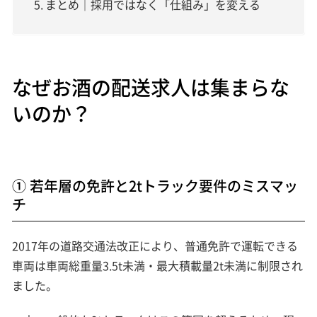
まとめ｜採用ではなく「仕組み」を変える
なぜお酒の配送求人は集まらな
いのか？
① 若年層の免許と2tトラック要件のミスマッ
チ
2017年の道路交通法改正により、普通免許で運転できる
車両は車両総重量3.5t未満・最大積載量2t未満に制限され
ました。