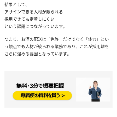
結果として、
アサインできる人材が限られる
採用できても定着しにくい
という課題につながっています。
つまり、お酒の配送は「免許」だけでなく「体力」とい
う観点でも人材が絞られる業務であり、これが採用難を
さらに強める要因となっています。