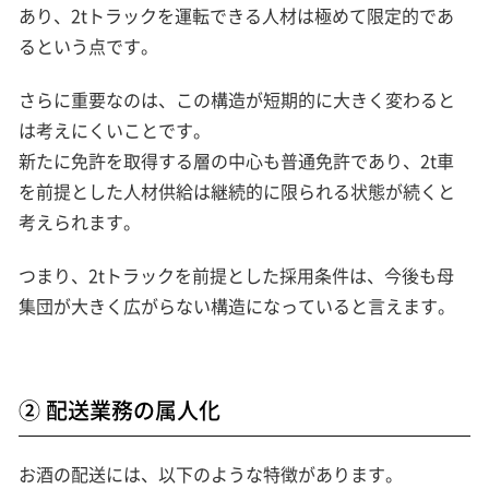
あり、2tトラックを運転できる人材は極めて限定的であ
るという点です。
さらに重要なのは、この構造が短期的に大きく変わると
は考えにくいことです。
新たに免許を取得する層の中心も普通免許であり、2t車
を前提とした人材供給は継続的に限られる状態が続くと
考えられます。
つまり、2tトラックを前提とした採用条件は、今後も母
集団が大きく広がらない構造になっていると言えます。
② 配送業務の属人化
お酒の配送には、以下のような特徴があります。