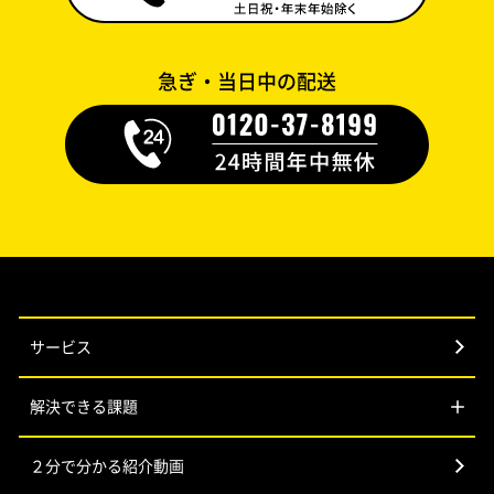
急ぎ・当日中の配送
サービス
解決できる課題
２分で分かる紹介動画