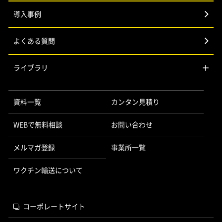
導入事例
よくある質問
ライブラリ
資料一覧
カンタン見積り
WEBで無料相談
お問い合わせ
メルマガ登録
事業所一覧
ワクチン輸送について
コーポレートサイト