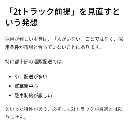
「2tトラック前提」を見直すと
いう発想
採用が難しい本質は、「人がいない」ことではなく、
採
用条件が市場と合っていないこと
にあります。
特に都市部の酒販配送では、
小口配送が多い
繁華街中心
駐車制約が厳しい
といった特性があり、必ずしも2tトラックが最適とは限
りません。