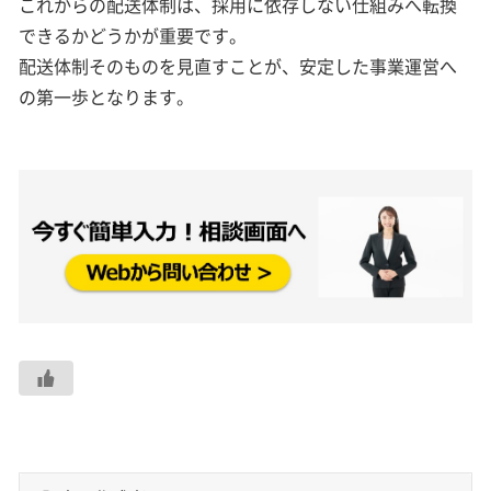
これからの配送体制は、採用に依存しない仕組みへ転換
できるかどうかが重要です。
配送体制そのものを見直すことが、安定した事業運営へ
の第一歩となります。