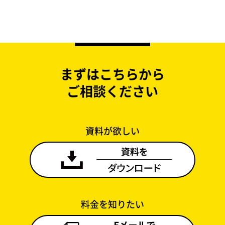
まずはこちらから
ご相談ください
資料が欲しい
料金を知りたい