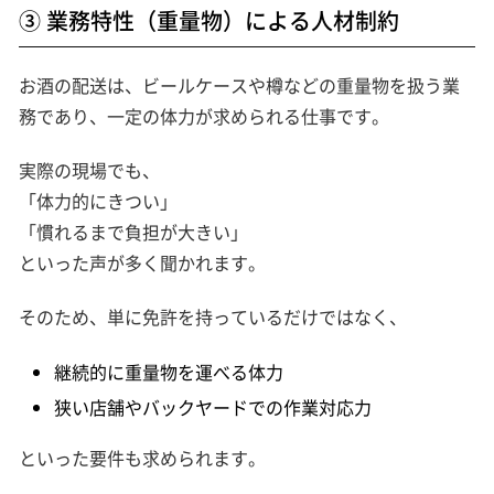
③ 業務特性（重量物）による人材制約
お酒の配送は、ビールケースや樽などの重量物を扱う業
務であり、一定の体力が求められる仕事です。
実際の現場でも、
「体力的にきつい」
「慣れるまで負担が大きい」
といった声が多く聞かれます。
そのため、単に免許を持っているだけではなく、
継続的に重量物を運べる体力
狭い店舗やバックヤードでの作業対応力
といった要件も求められます。