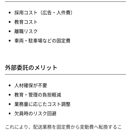
採用コスト（広告・人件費）
教育コスト
離職リスク
車両・駐車場などの固定費
外部委託のメリット
人材確保が不要
教育・管理の負担軽減
業務量に応じたコスト調整
欠員時のリスク回避
これにより、配送業務を固定費から変動費へ転換するこ