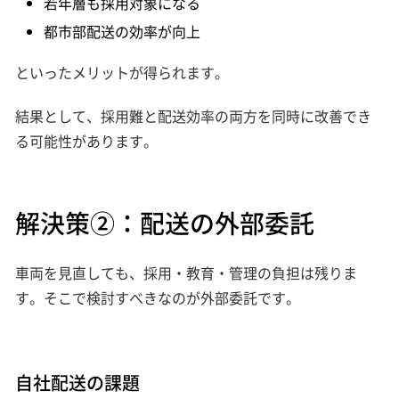
若年層も採用対象になる
都市部配送の効率が向上
といったメリットが得られます。
結果として、採用難と配送効率の両方を同時に改善でき
る可能性があります。
解決策②：配送の外部委託
車両を見直しても、採用・教育・管理の負担は残りま
す。そこで検討すべきなのが外部委託です。
自社配送の課題