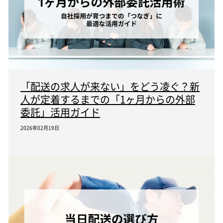
「配送の求人が来ない」をどう凌ぐ？新
人が定着するまでの「1ヶ月からの外部
委託」活用ガイド
2026年02月19日