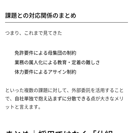
課題との対応関係のまとめ
つまり、これまで見てきた
免許要件による母集団の制約
業務の属人化による教育・定着の難しさ
体力要件によるアサイン制約
といった複数の課題に対して、外部委託を活用すること
で、
自社単独で抱え込まずに分散できる点
が大きなメリ
ットと言えます。