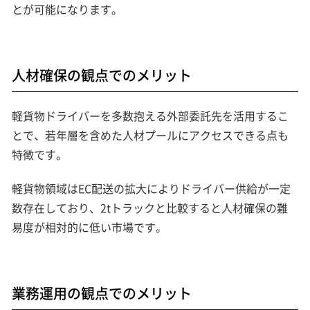
とが可能になります。
人材確保の観点でのメリット
軽貨物ドライバーを多数抱える外部委託先を活用するこ
とで、若年層を含めた人材プールにアクセスできる点も
特徴です。
軽貨物領域はEC配送の拡大によりドライバー供給が一定
数存在しており、2tトラックと比較すると人材確保の難
易度が相対的に低い市場です。
業務運用の観点でのメリット