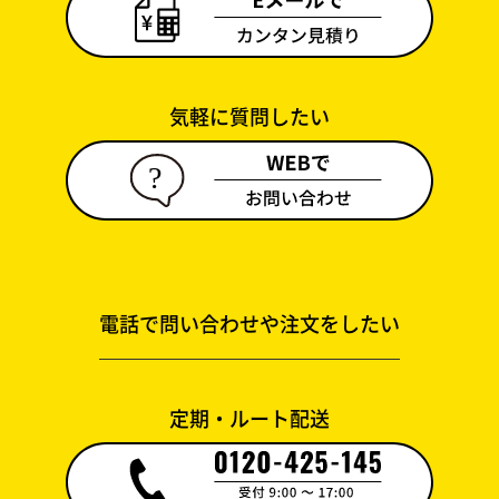
気軽に質問したい
電話で問い合わせや注文をしたい
定期・ルート配送