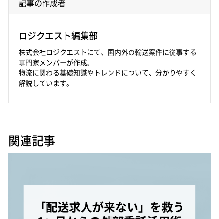
記事の作成者
ロジクエスト編集部
株式会社ロジクエストにて、国内外の輸送案件に従事する
専門家メンバーが作成。
物流に関わる基礎知識やトレンドについて、分かりやすく
解説しています。
関連記事