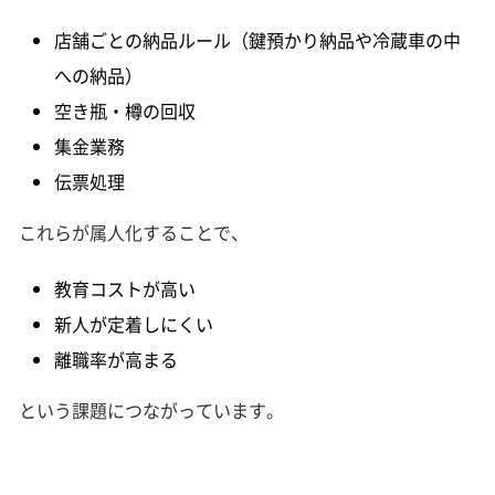
店舗ごとの納品ルール（鍵預かり納品や冷蔵車の中
への納品）
空き瓶・樽の回収
集金業務
伝票処理
これらが属人化することで、
教育コストが高い
新人が定着しにくい
離職率が高まる
という課題につながっています。