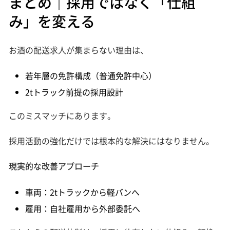
まとめ｜採用ではなく「仕組
み」を変える
お酒の配送求人が集まらない理由は、
若年層の免許構成（普通免許中心）
2tトラック前提の採用設計
このミスマッチにあります。
採用活動の強化だけでは根本的な解決にはなりません。
現実的な改善アプローチ
車両：2tトラックから軽バンへ
雇用：自社雇用から外部委託へ