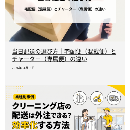
当日配送の選び方｜宅配便（混載便）と
チャーター（専属便）の違い
2026年04月13日