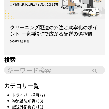
クリーニング配送の外注と効率化のポイ
ント“一部委託”で広がる配送の選択肢
2026年04月20日
検索
カテゴリ一覧
ドライバー採用
(7)
物流基礎知識
(33)
配送外部委託
(11)