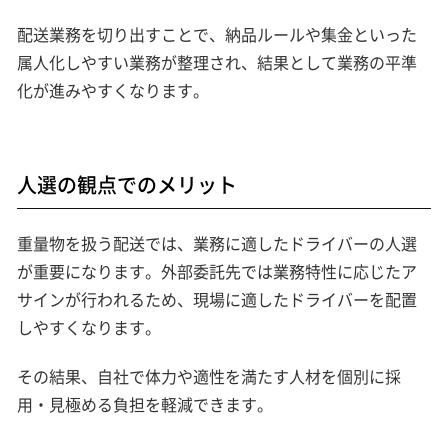
配送業務を切り出すことで、納品ルールや集金といった
属人化しやすい業務が整理され、結果として業務の平準
化が進みやすくなります。
人選の観点でのメリット
重量物を扱う配送では、業務に適したドライバーの人選
が重要になります。外部委託先では業務特性に応じたア
サインが行われるため、現場に適したドライバーを配置
しやすくなります。
その結果、自社で体力や適性を満たす人材を個別に採
用・見極める負担を軽減できます。