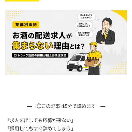
— ⏱この記事は5分で読めます —
「求人を出しても応募が来ない」
「採用してもすぐ辞めてしまう」