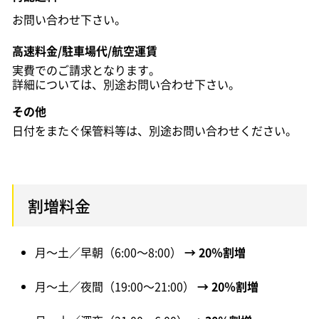
お問い合わせ下さい。
高速料金/駐車場代/航空運賃
実費でのご請求となります。
詳細については、別途お問い合わせ下さい。
その他
日付をまたぐ保管料等は、別途お問い合わせください。
割増料金
月～土／早朝（6:00～8:00）
→ 20％割増
月～土／夜間（19:00～21:00）
→ 20％割増