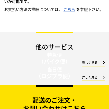
いが可能です。
お支払い方法の詳細については、
こちら
を参照下さい。
他のサービス
特急便
（バイク便）
詳しく見る
当日便
（ロジプラ便）
詳しく見る
配送のご注文・
お問い合わせはこちら