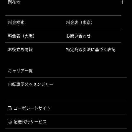
所在地
料金検索
料金表（東京）
料金表（大阪）
お問い合わせ
お役立ち情報
特定商取引法に基づく表記
キャリア一覧
自転車便メッセンジャー
コーポレートサイト
配送代行サービス