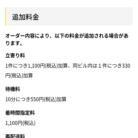
追加料金
オーダー内容により、以下の料金が追加される場合があ
ります。
立寄り料
1件につき1,100円(税込)加算、同ビル内は１件につき330
円(税込)加算
待機料
10分につき550円(税込)加算
着時間指定料
1,100円(税込)
再配送料