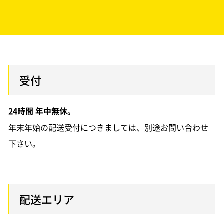
受付
24時間 年中無休。
年末年始の配送受付につきましては、別途お問い合わせ
下さい。
配送エリア