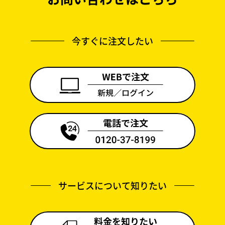
今すぐに注文したい
サービスについて知りたい