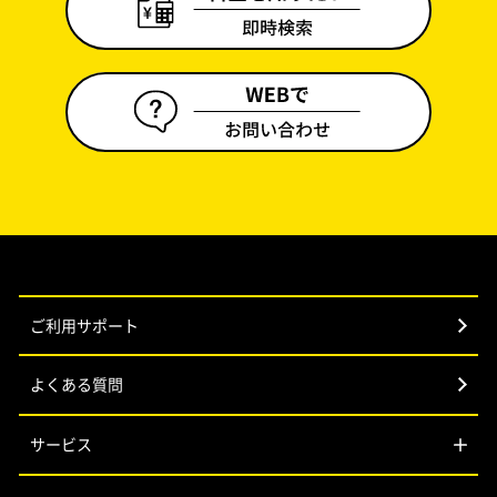
ご利用サポート
よくある質問
サービス