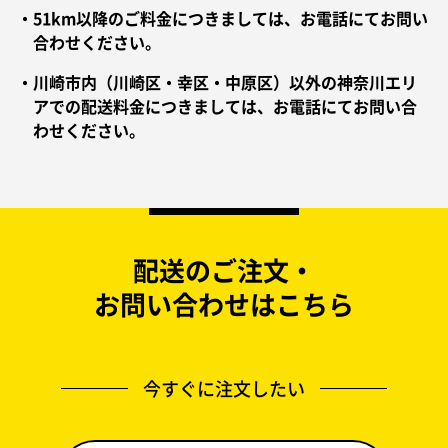
・51km以降のご料金につきましては、お電話にてお問い
合わせください。
・川崎市内（川崎区・幸区・中原区）以外の神奈川エリ
アでの配送料金につきましては、お電話にてお問い合
わせください。
配送のご注文・
お問い合わせはこちら
今すぐに注文したい