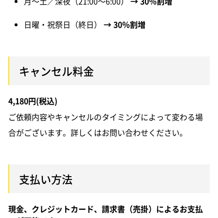
月～土／深夜（21:00～6:00）
→ 30％割増
日曜・祝祭日（終日）
→ 30％割増
キャンセル料金
4,180円(税込)
ご依頼内容やキャンセルのタイミングによって変わる場
合がございます。詳しくはお問い合わせください。
支払い方法
現金、クレジットカード、請求書（売掛）によるお支払