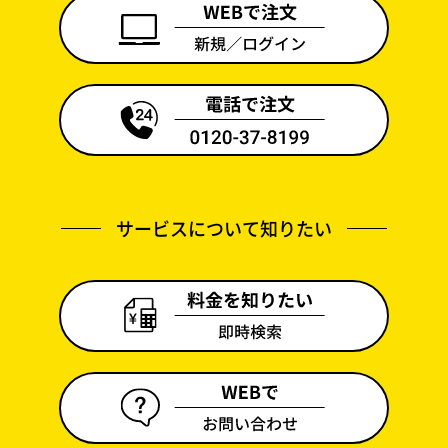
サービスについて知りたい