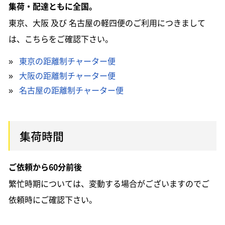
集荷・配達ともに全国。
東京、大阪 及び 名古屋の軽四便のご利用につきまして
は、こちらをご確認下さい。
»
東京の距離制チャーター便
»
大阪の距離制チャーター便
»
名古屋の距離制チャーター便
集荷時間
ご依頼から60分前後
繁忙時期については、変動する場合がございますのでご
依頼時にご確認下さい。