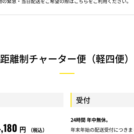
物の緊急・当日配送をご希望の際はこちらをご利用ください。
距離制チャーター便（軽四便）
受付
24時間 年中無休。
4,180
円
年末年始の配送受付につきま
（税込）