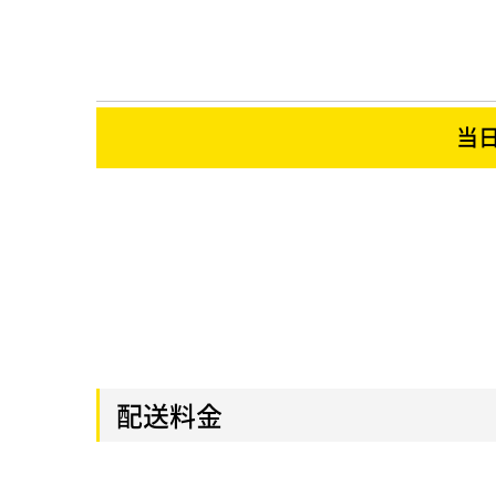
当
配送料金