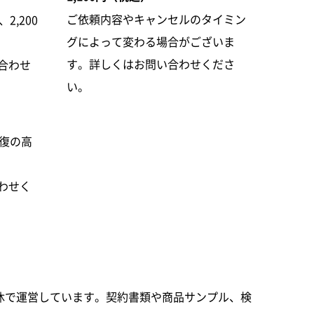
ご依頼内容やキャンセルのタイミン
2,200
グによって変わる場合がございま
す。詳しくはお問い合わせくださ
合わせ
い。
往復の高
わせく
休で運営しています。契約書類や商品サンプル、検