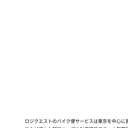
ロジクエストのバイク便サービスは東京を中心に