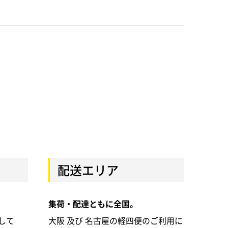
配送エリア
集荷・配達ともに全国。
して
大阪 及び 名古屋の軽四便のご利用に