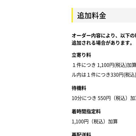
追加料金
オーダー内容により、以下の
追加される場合があります。
立寄り料
１件につき 1,100円(税込)
ル内は１件につき330円(税込
待機料
10分につき 550円（税込）加
着時間指定料
1,100円（税込）加算
再配送料