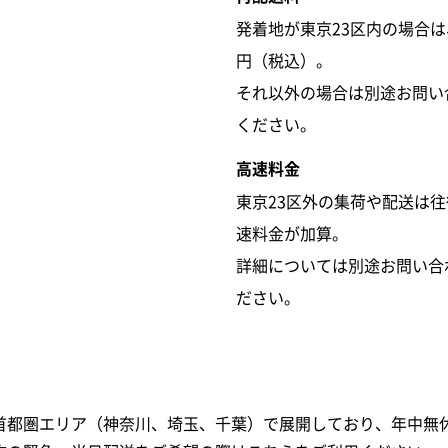
発着地が東京23区内の場合は、
円（税込）。
それ以外の場合は別途お問い
ください。
高速料金
東京23区外の集荷や配送は
速料金が加算。
詳細については別途お問い合
ださい。
首都圏エリア（神奈川、埼玉、千葉）で展開しており、年中無