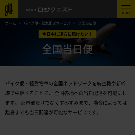
ホーム
バイク便・緊急配送サービス
全国当日便
今日中に遠方に届けたい！
全国当日便
バイク便・軽貨物車の全国ネットワークを航空機や新幹
線で中継することで、
全国各地への当日配達を可能にし
ます。
都市部だけでなくすみずみまで、場合によっては
離島までも当日配達が可能なサービスです。