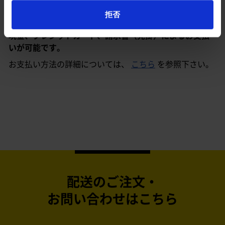
支払い方法
拒否
現金、クレジットカード、請求書（売掛）によるお支払
いが可能です。
お支払い方法の詳細については、
こちら
を参照下さい。
配送のご注文・
お問い合わせはこちら