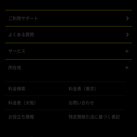
ご利用サポート
よくある質問
サービス
所在地
料金検索
料金表（東京）
料金表（大阪）
お問い合わせ
お役立ち情報
特定商取引法に基づく表記