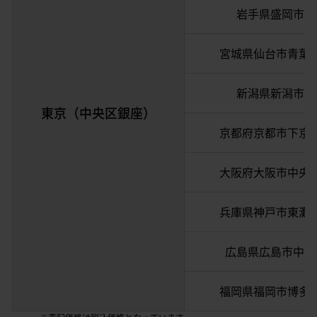
岩手県盛岡市
宮城県仙台市青葉
新潟県新潟市
東京（中央区銀座）
京都府京都市下京
大阪府大阪市中央
兵庫県神戸市東灘
広島県広島市中区
福岡県福岡市博多