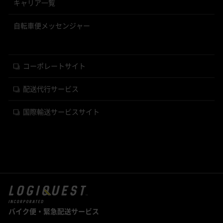
キャリア一覧
自転車便メッセンジャー
コーポレートサイト
配送代行サービス
国際輸送サービスサイト
バイク便・緊急配送サービス