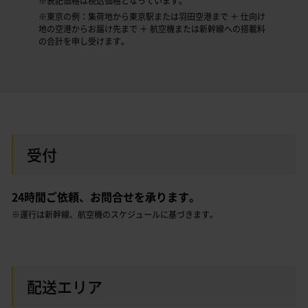
※表記価格は税込価格となっています。
※東京の例：集荷地から東京駅または羽田空港まで ＋ 仕向け
地の空港からお届け先まで ＋ 航空機または新幹線への搭載料
の合計を申し受けます。
受付
24時間ご依頼、お問合せを承ります。
※運行は新幹線、航空機のスケジュールに基づきます。
配送エリア