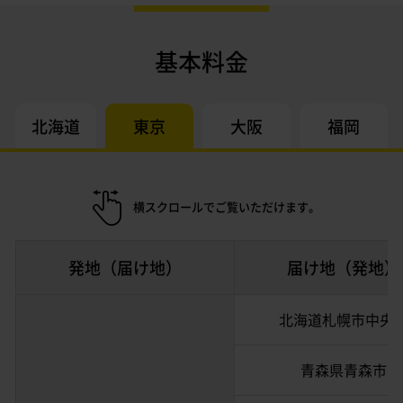
基本料金
北海道
東京
大阪
福岡
横スクロールでご覧いただけます。
発地（届け地）
届け地（発地）
北海道札幌市中央
青森県青森市