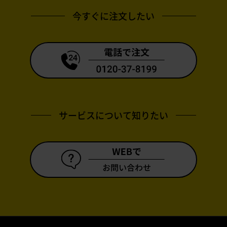
今すぐに注文したい
サービスについて知りたい