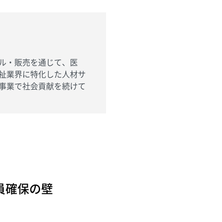
ル・販売を通じて、医
祉業界に特化した人材サ
事業で社会貢献を続けて
員確保の壁