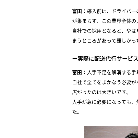
富田：
導入前は、ドライバー
が集まらず、この業界全体の
自社での採用となると、やは
まうところがあって難しかっ
ー実際に配送代行サービ
富田：
人手不足を解消する手
自社で全てをまかなう必要が
広がったのは大きいです。
人手が急に必要になっても、
た。