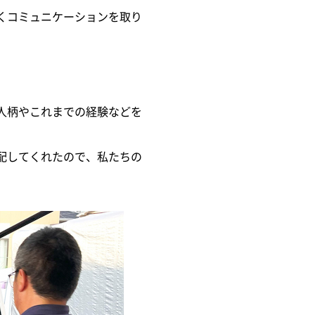
くコミュニケーションを取り
人柄やこれまでの経験などを
配してくれたので、私たちの