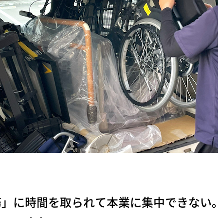
務」に時間を取られて本業に集中できない