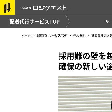
配送代行サービスTOP
サ
ホーム
配送代行サービスTOP
導入事例
株式会社ランダ
採用難の壁を
確保の新しい