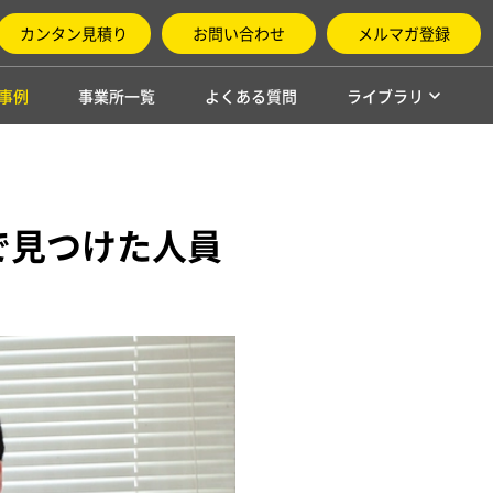
カンタン見積り
お問い合わせ
メルマガ登録
事例
事業所一覧
よくある質問
ライブラリ
で見つけた人員