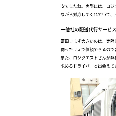
安でしたね。実際には、ロジ
ながら対応してくれていて、
ー他社の配送代行サービ
富田：
まず大きいのは、実際
伺ったうえで依頼できるので
また、ロジクエストさんが弊
求めるドライバーと出会えて