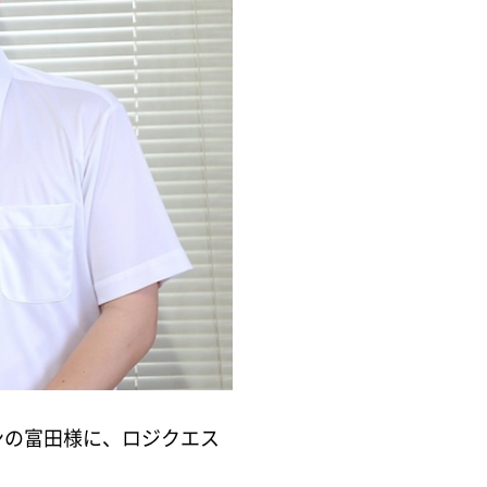
ンの富田様に、ロジクエス