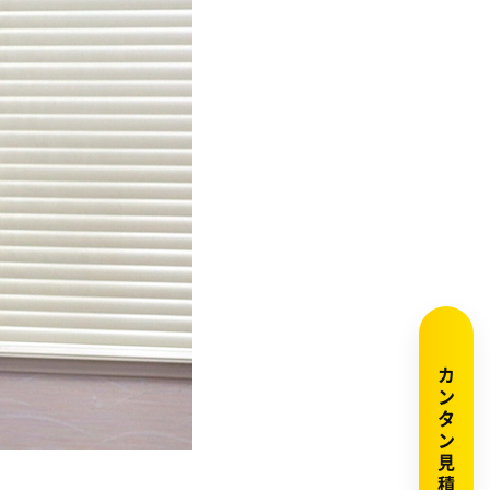
カンタン見積りはこちら