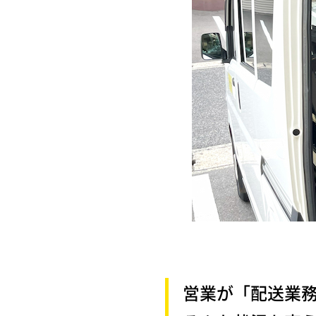
営業が「配送業