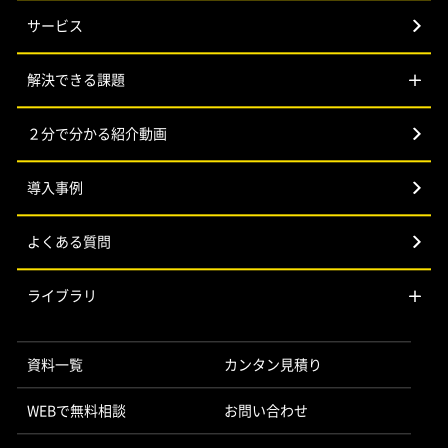
サービス
解決できる課題
２分で分かる紹介動画
導入事例
よくある質問
ライブラリ
資料一覧
カンタン見積り
WEBで無料相談
お問い合わせ