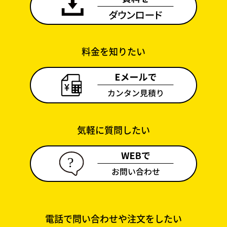
料金を知りたい
気軽に質問したい
電話で問い合わせや注文をしたい