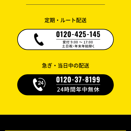
定期・ルート配送
急ぎ・当日中の配送