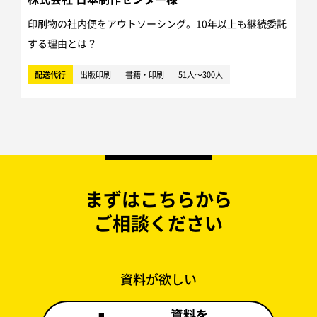
印刷物の社内便をアウトソーシング。10年以上も継続委託
する理由とは？
配送代行
出版印刷
書籍・印刷
51人～300人
まずはこちらから
ご相談ください
資料が欲しい