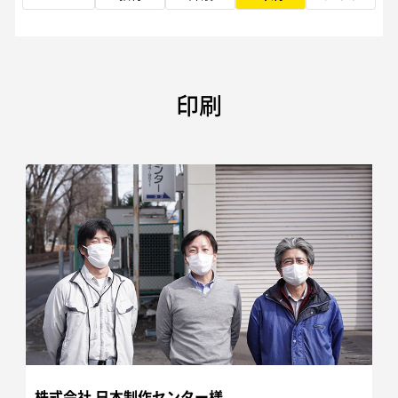
印刷
株式会社 日本制作センター様