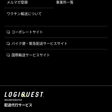
メルマガ登録
事業所一覧
ワクチン輸送について
コーポレートサイト
バイク便・緊急配送サービスサイト
国際輸送サービスサイト
配送代行サービス