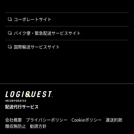
コーポレートサイト
バイク便・緊急配送サービスサイト
国際輸送サービスサイト
配送代行サービス
会社概要
プライバシーポリシー
Cookieポリシー
運送約款
贈収賄防止
勧誘方針