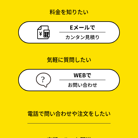
料金を知りたい
気軽に質問したい
電話で問い合わせや注文をしたい