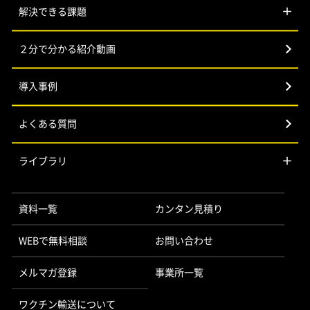
解決できる課題
２分で分かる紹介動画
導入事例
よくある質問
ライブラリ
資料一覧
カンタン見積り
WEBで無料相談
お問い合わせ
メルマガ登録
事業所一覧
ワクチン輸送について