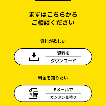
まずはこちらから
ご相談ください
資料が欲しい
料金を知りたい