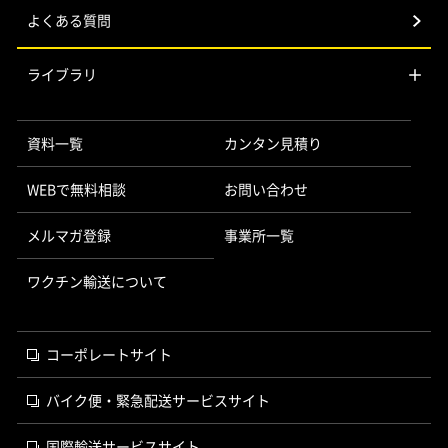
よくある質問
ライブラリ
資料一覧
カンタン見積り
WEBで無料相談
お問い合わせ
メルマガ登録
事業所一覧
ワクチン輸送について
コーポレートサイト
バイク便・緊急配送サービスサイト
国際輸送サービスサイト