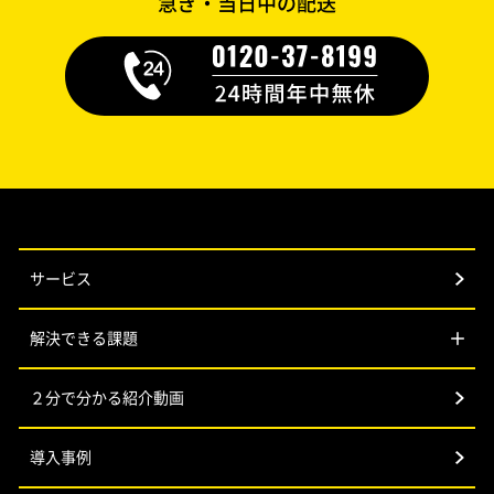
急ぎ・当日中の配送
サービス
解決できる課題
２分で分かる紹介動画
導入事例