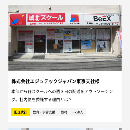
株式会社エジュテックジャパン東京支社様
本部から各スクールへの週３日の配送をアウトソーシン
グ。社内便を委託する理由とは？
配送代行
教育・学習支援
教材
～50人