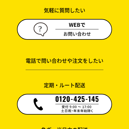
気軽に質問したい
電話で問い合わせや注文をしたい
定期・ルート配送