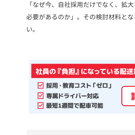
「なぜ今、自社採用だけでなく、拡大
必要があるのか」。その検討材料とな
い。