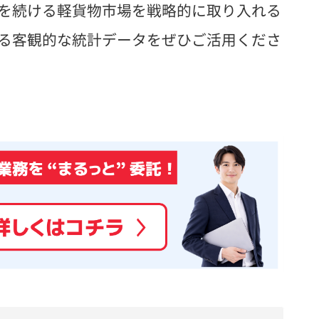
を続ける軽貨物市場を戦略的に取り入れる
る客観的な統計データをぜひご活用くださ