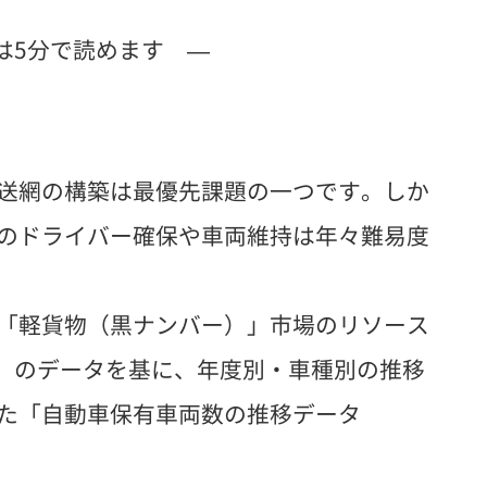
は5分で読めます —
送網の構築は最優先課題の一つです。しか
のドライバー確保や車両維持は年々難易度
「軽貨物（黒ナンバー）」市場のリソース
at）のデータを基に、年度別・車種別の推移
た「自動車保有車両数の推移データ