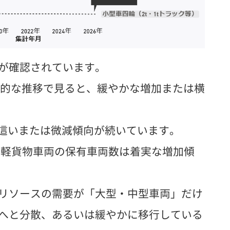
が確認されています。
的な推移で見ると、緩やかな増加または横
這いまたは微減傾向が続いています。
軽貨物車両の保有車両数は着実な増加傾
リソースの需要が「大型・中型車両」だけ
へと分散、あるいは緩やかに移行している