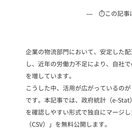
— ⏱この記事
企業の物流部門において、安定した配
し、近年の労働力不足により、自社で
を増しています。
こうした中、活用が広がっているのが
です。本記事では、政府統計（e-St
を確認しやすい形式で独自にマージし
（CSV）」を無料公開します。