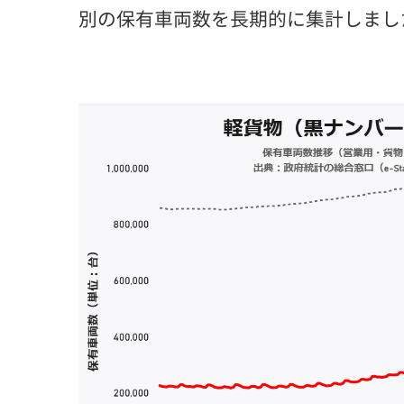
別の保有車両数を長期的に集計しまし