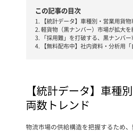
この記事の目次
【統計データ】車種別・営業用貨物
軽貨物（黒ナンバー）市場が拡大を
「採用難」を打破する、黒ナンバー
【無料配布中】社内資料・分析用「
【統計データ】車種別
両数トレンド
物流市場の供給構造を把握するため、弊